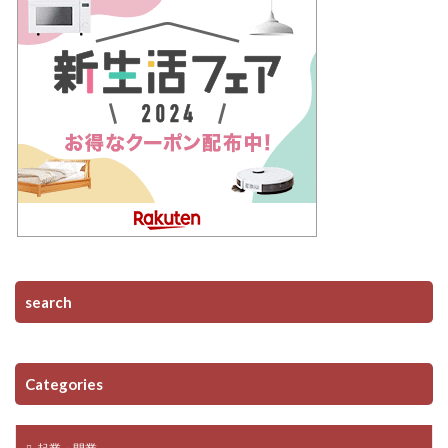
search
Categories