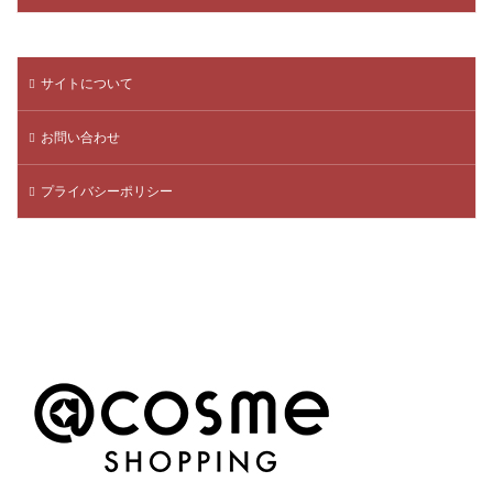
サイトについて
お問い合わせ
プライバシーポリシー