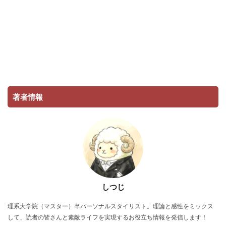
著者情報
しつじ
理系大学院（マスター）卒パーソナルスタイリスト。理論と感性をミックス
して、読者の皆さんと素敵ライフを実現するお役立ち情報を発信します！