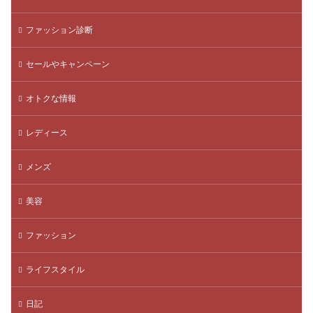
ファッション診断
セールやキャンペーン
オトクな情報
レディース
メンズ
美容
ファッション
ライフスタイル
日記