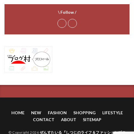
\ Follow /
HOME
NEW
FASHION
SHOPPING
LIFESTYLE
CONTACT
ABOUT
SITEMAP
© Copyright 2026
ぜんすたいる『しつじのライフ＆ファッションブロ