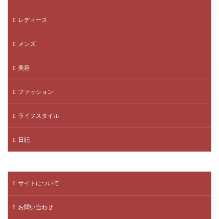
レディース
メンズ
美容
ファッション
ライフスタイル
日記
サイトについて
お問い合わせ