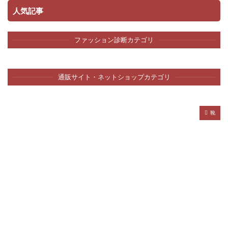
人気記事
ファッション診断カテゴリ
通販サイト・ネットショップカテゴリ
靴