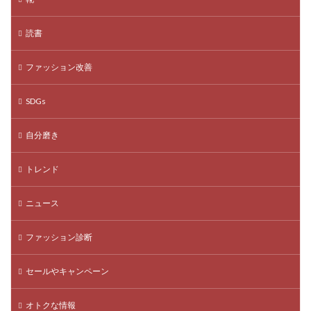
読書
ファッション改善
SDGs
自分磨き
トレンド
ニュース
ファッション診断
セールやキャンペーン
オトクな情報