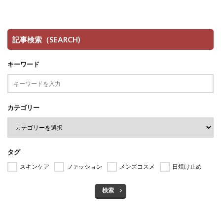
記事検索（SEARCH)
キーワード
カテゴリー
タグ
スキンケア
ファッション
メンズコスメ
日焼け止め
検索