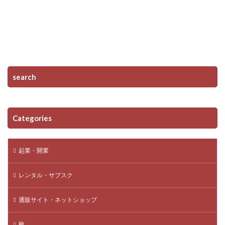
search
Categories
起業・開業
レンタル・サブスク
通販サイト・ネットショップ
靴