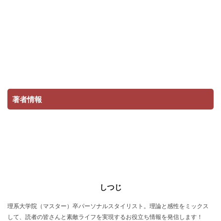
著者情報
しつじ
理系大学院（マスター）卒パーソナルスタイリスト。理論と感性をミックス
して、読者の皆さんと素敵ライフを実現するお役立ち情報を発信します！