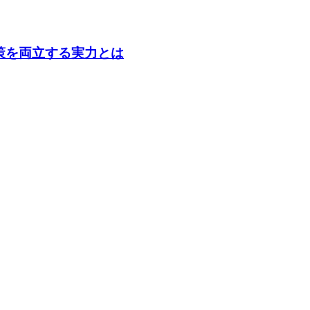
策を両立する実力とは