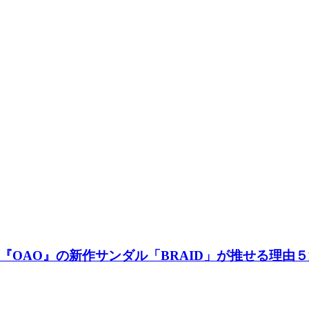
『OAO』の新作サンダル「BRAID」が推せる理由