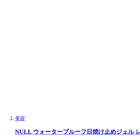
美容
NULL ウォータープルーフ日焼け止めジェル