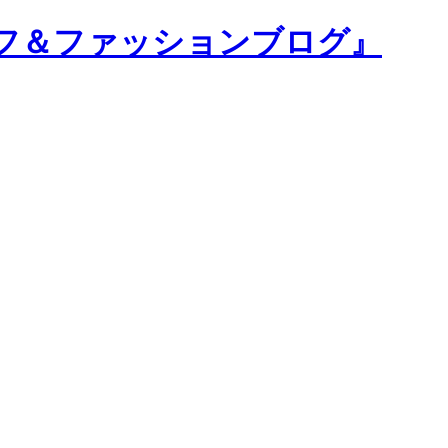
フ＆ファッションブログ』