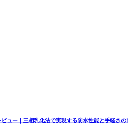
 レビュー｜三相乳化法で実現する防水性能と手軽さの