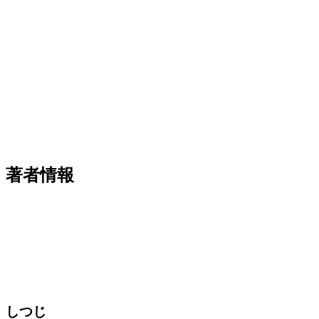
著者情報
しつじ