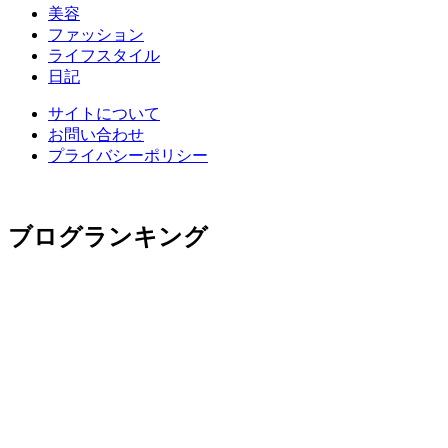
美容
ファッション
ライフスタイル
日記
サイトについて
お問い合わせ
プライバシーポリシー
ブログランキング