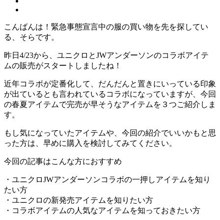
こんばんは！緊急事態宣言中の服の買い物を先を探してい
る、そらです。
昨日4/23から、ユニクロとJWアンダーソンのコラボアイテ
ムの販売がスタートしましたね！
近年コラボが定番化して、だんだんと置きにいっている印象
が出ているとも言われているコラボになっていますが、今回
の春夏アイテムで完売が早そうなアイテムを３つご紹介しま
す。
もし気になっていたアイテムや、今回の紹介でいいかもと思
った方は、早めに購入を検討してみてください。
今回の記事はこんな方におすすめ
・ユニクロJWアンダーソンコラボの一押しアイテムを知り
たい方
・ユニクロの新発売アイテムを知りたい方
・コラボアイテムの人気なアイテムを知っておきたい方