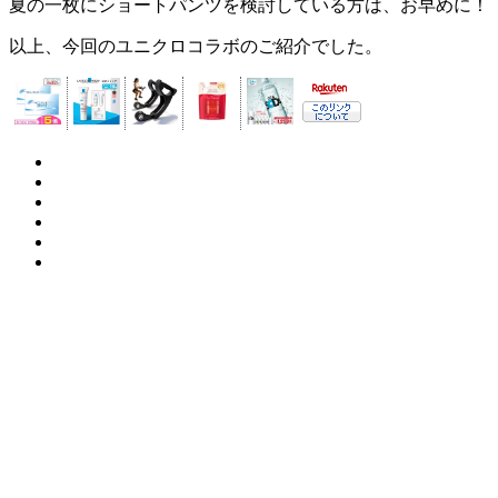
夏の一枚にショートパンツを検討している方は、お早めに！
以上、今回のユニクロコラボのご紹介でした。