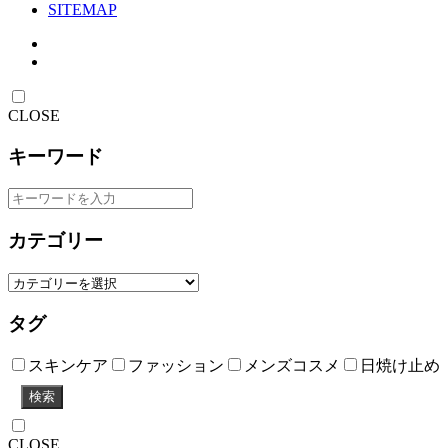
SITEMAP
CLOSE
キーワード
カテゴリー
タグ
スキンケア
ファッション
メンズコスメ
日焼け止め
検索
CLOSE