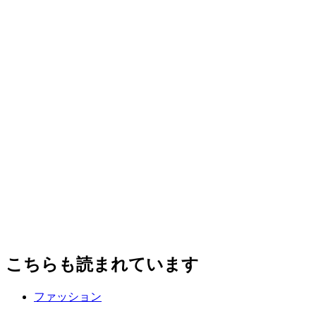
こちらも読まれています
ファッション