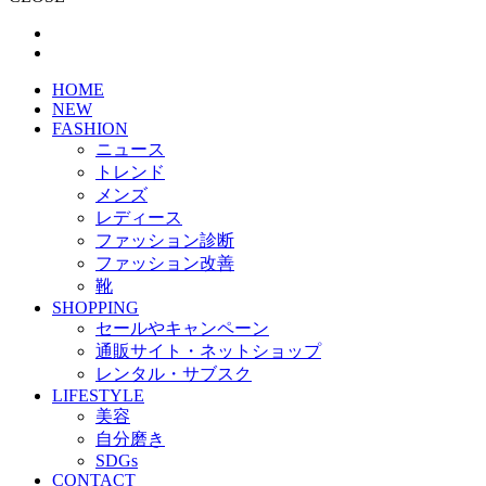
HOME
NEW
FASHION
ニュース
トレンド
メンズ
レディース
ファッション診断
ファッション改善
靴
SHOPPING
セールやキャンペーン
通販サイト・ネットショップ
レンタル・サブスク
LIFESTYLE
美容
自分磨き
SDGs
CONTACT