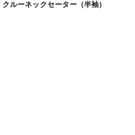
クルーネックセーター（半袖）