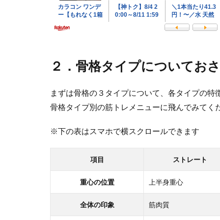
２．骨格タイプについてお
まずは骨格の３タイプについて、各タイプの特
骨格タイプ別の筋トレメニューに飛んでみてく
※下の表はスマホで横スクロールできます
項目
ストレート
重心の位置
上半身重心
全体の印象
筋肉質