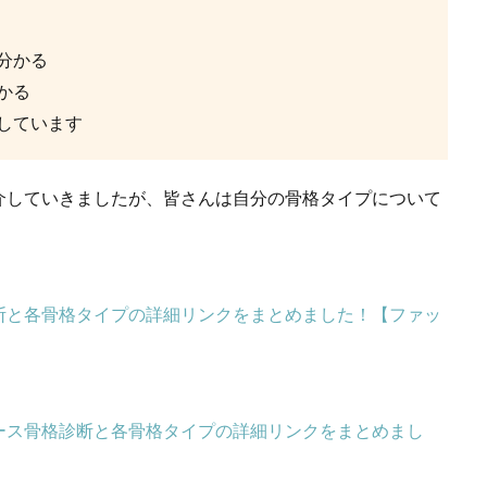
分かる
かる
しています
介していきましたが、皆さんは自分の骨格タイプについて
断と各骨格タイプの詳細リンクをまとめました！【ファッ
ース骨格診断と各骨格タイプの詳細リンクをまとめまし