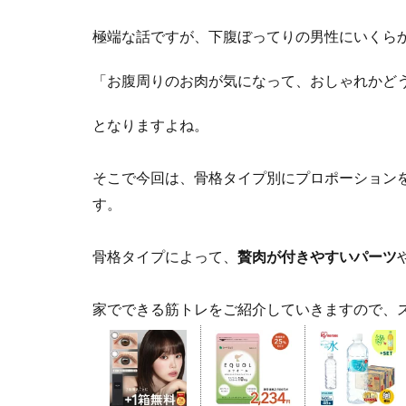
極端な話ですが、下腹ぼってりの男性にいくら
「お腹周りのお肉が気になって、おしゃれかど
となりますよね。
そこで今回は、骨格タイプ別にプロポーション
す。
骨格タイプによって、
贅肉が付きやすいパーツ
家でできる筋トレをご紹介していきますので、