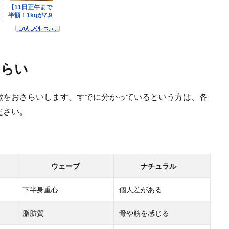
さらい
徴をおさらいします。すでに分かっているという方は、各
ださい。
ウェーブ
ナチュラル
下半身重心
個人差がある
脂肪質
骨や筋を感じる