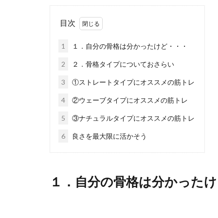
目次
1
１．自分の骨格は分かったけど・・・
2
２．骨格タイプについておさらい
3
①ストレートタイプにオススメの筋トレ
4
②ウェーブタイプにオススメの筋トレ
5
③ナチュラルタイプにオススメの筋トレ
6
良さを最大限に活かそう
１．自分の骨格は分かったけ