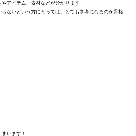
トやアイテム、素材などが分かります。
からないという方にとっては、とても参考になるのが骨格
しまいます！