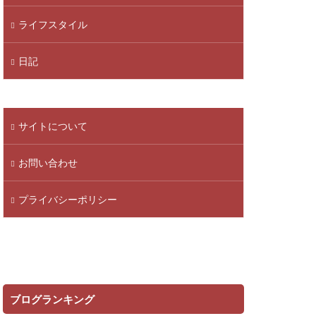
ライフスタイル
日記
サイトについて
お問い合わせ
プライバシーポリシー
ブログランキング