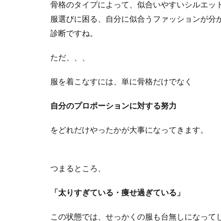
骨格のタイプによって、似合いやすいシルエッ
服選びに困る、自分に似合うファッションが分
診断ですね。
ただ、、、
服を着こなすには、単に骨格だけでなく
自分のプロポーションに対する努力
をどれだけやったかが大事になってきます。
つまるところ、
「太りすぎている・痩せ過ぎている」
この状態では、せっかくの服も台無しになって