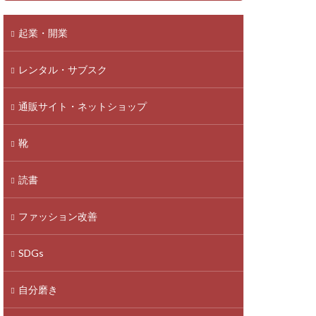
起業・開業
レンタル・サブスク
通販サイト・ネットショップ
靴
読書
ファッション改善
SDGs
自分磨き