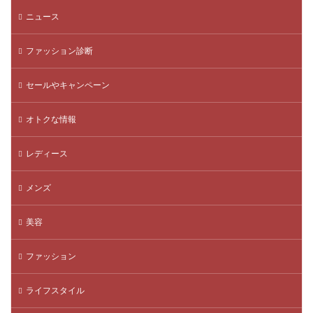
ニュース
ファッション診断
セールやキャンペーン
オトクな情報
レディース
メンズ
美容
ファッション
ライフスタイル