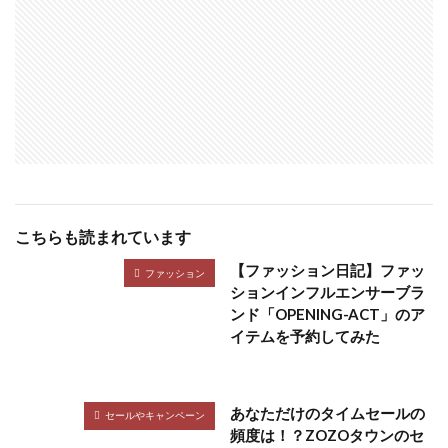
こちらも読まれています
【ファッション日記】ファッ
ファッション
ションインフルエンサーブラ
ンド「OPENING-ACT」のア
イテムを予約してみた
あなただけのタイムセールの
セールやキャンペーン
頻度は！？ZOZOタウンのセ