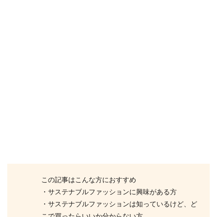
この記事はこんな方におすすめ
・サステナブルファッションに興味がある方
・サステナブルファッションは知っているけど、ど
こで買ったらいいか分からない方