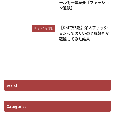
ールを一挙紹介【ファッショ
ン通販】
【CMで話題】楽天ファッシ
オトクな情報
ョンってダサいの？服好きが
確認してみた結果
search
Categories