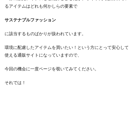
るアイテムはどれも何かしらの要素で
サステナブルファッション
に該当するものばかりが扱われています。
環境に配慮したアイテムを買いたい！という方にとって安心して
使える通販サイトになっていますので、
今回の機会に一度ページを覗いてみてください。
それでは！