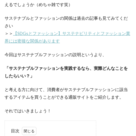
えるでしょうか（めちゃ雑です笑）
サステナブルとファッションの関係は過去の記事も見てみてくだ
さい
＞＞
【SDGsとファッション】サステナビリティとファッション業
界には密接な関係があります
今回はサステナブルファッションの説明というより、
「サステナブルファッションを実践するなら、実際どんなことを
したらいい？」
と考える方に向けて、消費者がサステナブルファッションに該当
するアイテムを買うことができる通販サイトをご紹介します。
それではいきましょう！
目次