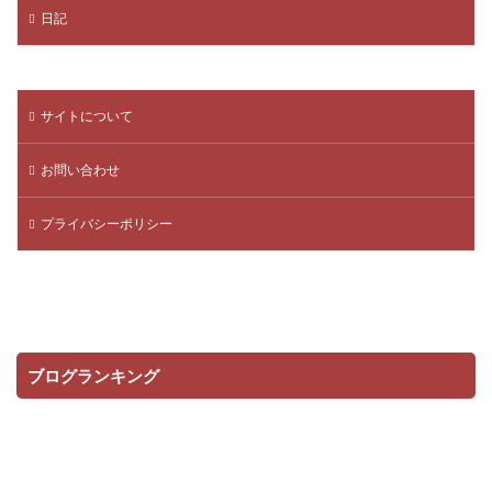
日記
サイトについて
お問い合わせ
プライバシーポリシー
ブログランキング