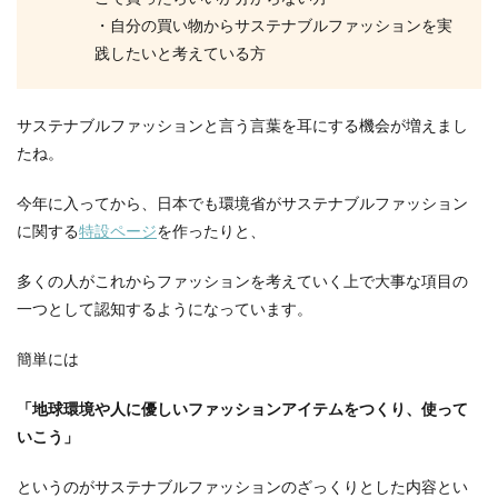
・自分の買い物からサステナブルファッションを実
践したいと考えている方
サステナブルファッションと言う言葉を耳にする機会が増えまし
たね。
今年に入ってから、日本でも環境省がサステナブルファッション
に関する
特設ページ
を作ったりと、
多くの人がこれからファッションを考えていく上で大事な項目の
一つとして認知するようになっています。
簡単には
「地球環境や人に優しいファッションアイテムをつくり、使って
いこう」
というのがサステナブルファッションのざっくりとした内容とい