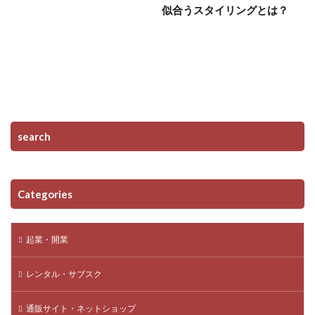
似合うスタイリングとは？
search
Categories
起業・開業
レンタル・サブスク
通販サイト・ネットショップ