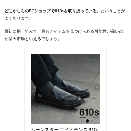
どこかしらのECショップで810sを取り扱っている
、ということが
よくあります。
最初に探してみて、最もアイテムを見つけられる可能性が高いの
が楽天市場といえるでしょう。
ムーンスター エイトテンス 810s 