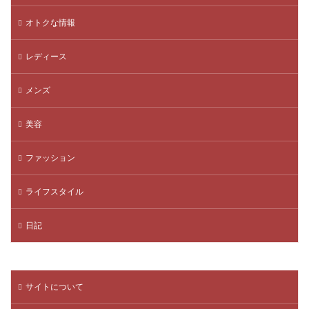
オトクな情報
レディース
メンズ
美容
ファッション
ライフスタイル
日記
サイトについて