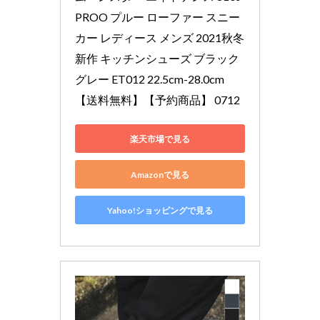
PROO プルー ローファー スニー
カー レディース メンズ 2021秋冬 
新作 キッチンシューズ ブラック 
グレー ET012 22.5cm-28.0cm 
【送料無料】【予約商品】 0712
楽天市場で見る
Amazonで見る
Yahoo!ショッピングで見る