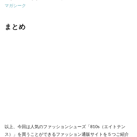
マガシーク
まとめ
以上、今回は人気のファッションシューズ「810s（エイトテン
ス）」を買うことができるファッション通販サイトを５つご紹介