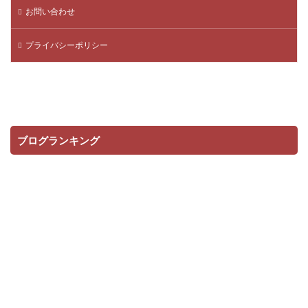
お問い合わせ
プライバシーポリシー
ブログランキング