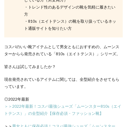
・トレンド性のあるデザインの靴を気軽に履きたい
方
・810s（エイトテンス）の靴を取り扱っているネッ
ト通販サイトを知りたい方
コスパのいい靴アイテムとして男女ともにおすすめの、ムーンス
ターからら発売されている「810s（エイトテンス）」シリーズ。
皆さんは試してみましたか？
現在発売されているアイテムに関しては、全型紹介をさせてもら
っています。
◎2022年最新
＞＞2022年最新！コスパ最強シューズ「ムーンスター810s（エイ
トテンス）」の全型紹介【保存必須・ファッション靴】
＞＞
男女ともに保存必須！コスパ最強シューズ「ムーンスター