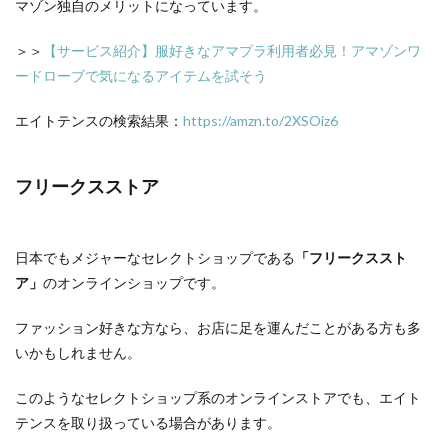
マゾン独自のメリットになっています。
＞＞
【サービス紹介】服好きなアマプラ利用者必見！アマゾンワ
ードローブで気になるアイテムを試そう
エイトテンスの検索結果：
https://amzn.to/2XSOiz6
フリークスストア
日本でもメジャーなセレクトショップである
「フリークススト
ア」
のオンラインショップです。
ファッション好きな方なら、お店に足を運んだことがある方も多
いかもしれません。
このようなセレクトショップ系のオンラインストアでも、エイト
テンスを取り扱っている場合があります。