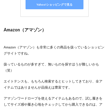
Yahoo!ショッピングで見る
Amazon（アマゾン）
Amazon（アマゾン）も非常に多くの商品を扱っているショッピン
グサイトですね。
扱っているものが多すぎて、無いものを探すほうが難しいかも
（笑）
エイトテンスも、もちろん検索するとヒットしてきており、全ア
イテムではありませんが品揃えは豊富です。
アマゾンワードローブを使えるアイテムもあるので、試し履きを
してサイズ感や履き心地をチェックしてから購入できるのは、ア