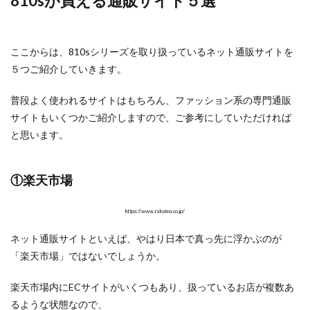
810sが買える通販サイト５選
ここからは、810sシリーズを取り扱っているネット通販サイトを
５つご紹介していきます。
普段よく使われるサイトはもちろん、ファッション系の専門通販
サイトもいくつかご紹介しますので、ご参考にしていただければ
と思います。
①楽天市場
https://www.rakuten.co.jp/
ネット通販サイトといえば、やはり日本で真っ先に浮かぶのが
「楽天市場」ではないでしょうか。
楽天市場内にECサイトがいくつもあり、扱っているお店が複数あ
るような状態なので、