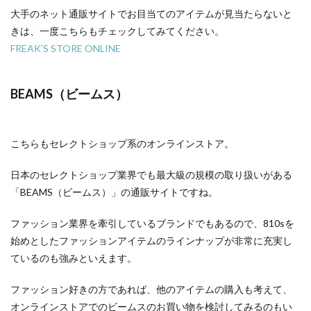
大手のネット通販サイトでお目当てのアイテムが見当たらないと
きは、一度こちらもチェックしてみてください。
FREAK’S STORE ONLINE
BEAMS（ビームス）
こちらもセレクトショップ系のオンラインストア。
日本のセレクトショップ業界でも最大級の規模の取り扱いがある
「BEAMS（ビームス）」の通販サイトですね。
ファッション業界を牽引しているブランドでもあるので、810sを
始めとしたファッションアイテムのラインナップが非常に充実し
ているのも強みといえます。
ファッション好きの方であれば、他のアイテムの購入も考えて、
オンラインストアでのビームスのお買い物を検討してみるのもい