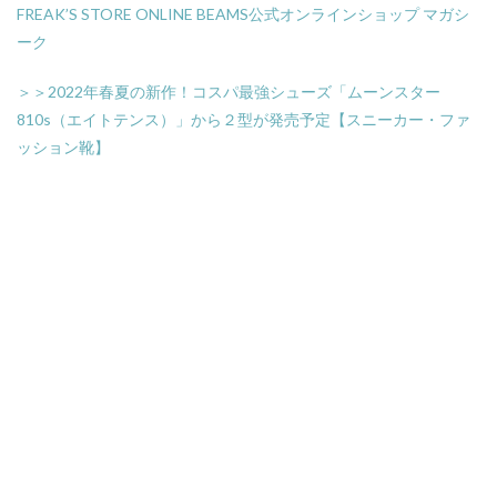
FREAK’S STORE ONLINE
BEAMS公式オンラインショップ
マガシ
ーク
＞＞2022年春夏の新作！コスパ最強シューズ「ムーンスター
810s（エイトテンス）」から２型が発売予定【スニーカー・ファ
ッション靴】