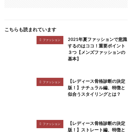
こちらも読まれています
2021年夏ファッションで意識
ファッション
するのはココ！重要ポイント
３つ【メンズファッションの
基本】
【レディース骨格診断の決定
ファッション
版！】ナチュラル編、特徴と
似合うスタイリングとは？
【レディース骨格診断の決定
ファッション
版！】ストレート編、特徴と