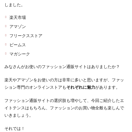
しました。
楽天市場
アマゾン
フリークスストア
ビームス
マガシーク
みなさんがお使いのファッション通販サイトはありましたか？
楽天やアマゾンをお使いの方は非常に多いと思いますが、ファッ
ション専門のオンラインストアも
それぞれに魅力
があります。
ファッション通販サイトの選択肢も増やして、今回ご紹介したエ
イトテンスはもちろん、ファッションのお買い物全般も楽しんで
いきましょう。
それでは！