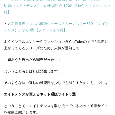
810s（エイトテンス）」の全型紹介【2021年秋冬・ファッション
靴】
＞＞
新作発表！コスパ最強シューズ「ムーンスター810s（エイト
テンス）」から3型【ファッション靴】
よくインフルエンサーやファッション系YouTubeの間でも話題に
上がってくるシリーズのため、人気が過熱して
「買おうと思ったら完売だった！」
ということもしばしば発生します。
そのような買い逃しの可能性を少しでも減らすためにも、今回は
エイトテンスが買えるネット通販サイト５選
ということで、エイトテンスを取り扱っているネット通販サイト
を複数ご紹介します。