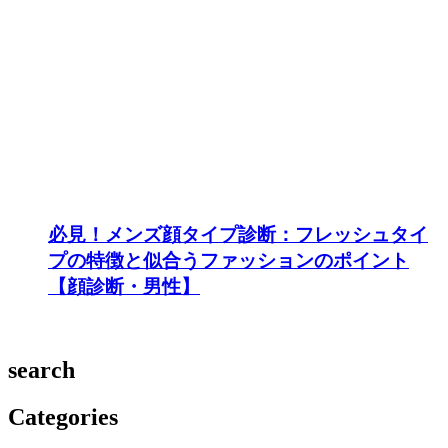
必見！メンズ顔タイプ診断：フレッシュタイ
プの特徴と似合うファッションのポイント
【顔診断・男性】
search
Categories