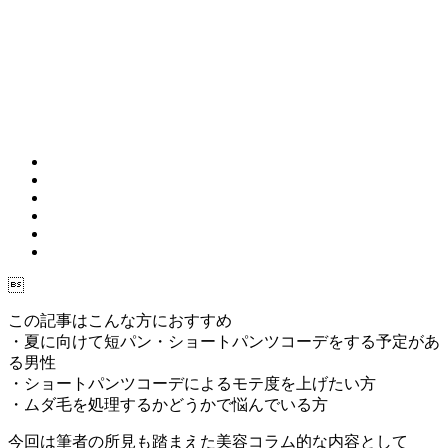

この記事はこんな方におすすめ
・夏に向けて短パン・ショートパンツコーデをする予定があ
る男性
・ショートパンツコーデによるモテ度を上げたい方
・ムダ毛を処理するかどうかで悩んでいる方
今回は筆者の所見も踏まえた美容コラム的な内容として