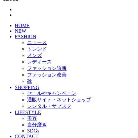
HOME
NEW
FASHION
ニュース
トレンド
メンズ
レディース
ファッション診断
ファッション改善
靴
SHOPPING
セールやキャンペーン
通販サイト・ネットショップ
レンタル・サブスク
LIFESTYLE
美容
自分磨き
SDGs
CONTACT