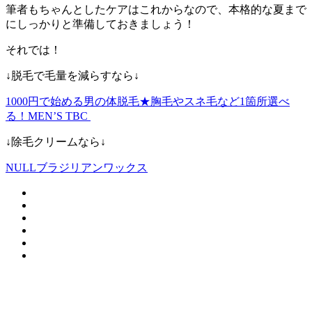
筆者もちゃんとしたケアはこれからなので、本格的な夏まで
にしっかりと準備しておきましょう！
それでは！
↓脱毛で毛量を減らすなら↓
1000円で始める男の体脱毛★胸毛やスネ毛など1箇所選べ
る！MEN’S TBC
↓除毛クリームなら↓
NULLブラジリアンワックス