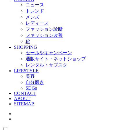
ニュース
トレンド
メンズ
レディース
ファッション診断
ファッション改善
靴
SHOPPING
セールやキャンペーン
通販サイト・ネットショップ
レンタル・サブスク
LIFESTYLE
美容
自分磨き
SDGs
CONTACT
ABOUT
SITEMAP