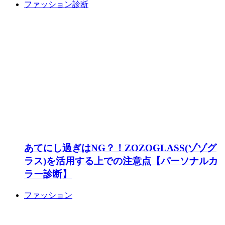
ファッション診断
あてにし過ぎはNG？！ZOZOGLASS(ゾゾグ
ラス)を活用する上での注意点【パーソナルカ
ラー診断】
ファッション