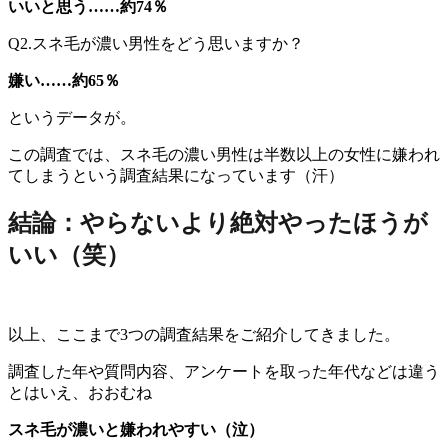
いいと思う……約74％
Q2.スネ毛が濃い男性をどう思いますか？
嫌い……約65％
というデータが。
この調査では、スネ毛の濃い男性は半数以上の女性に嫌われ
てしまうという調査結果になっています（汗）
結論：やらないより絶対やったほうが
いい（笑）
以上、ここまで3つの調査結果をご紹介してきました。
調査した年や質問内容、アンケートを取った年代などは違う
とはいえ、おおむね
スネ毛が濃いと嫌われやすい（泣）