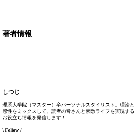
著者情報
しつじ
理系大学院（マスター）卒パーソナルスタイリスト。理論と
感性をミックスして、読者の皆さんと素敵ライフを実現する
お役立ち情報を発信します！
\ Follow /