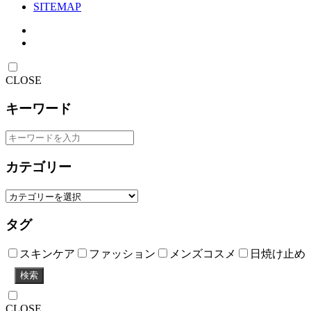
SITEMAP
CLOSE
キーワード
カテゴリー
タグ
スキンケア
ファッション
メンズコスメ
日焼け止め
検索
CLOSE