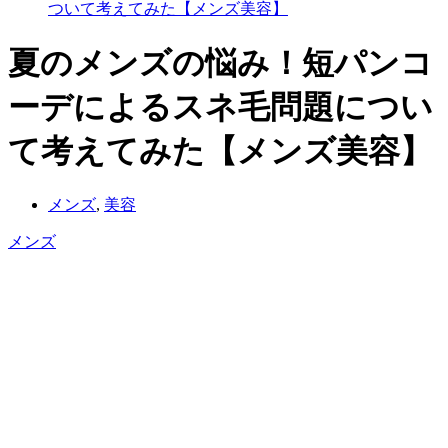
ついて考えてみた【メンズ美容】
夏のメンズの悩み！短パンコ
ーデによるスネ毛問題につい
て考えてみた【メンズ美容】
メンズ
,
美容
メンズ