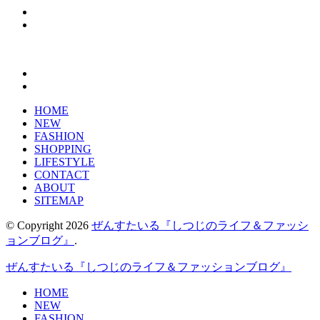
HOME
NEW
FASHION
SHOPPING
LIFESTYLE
CONTACT
ABOUT
SITEMAP
© Copyright 2026
ぜんすたいる『しつじのライフ＆ファッシ
ョンブログ』
.
ぜんすたいる『しつじのライフ＆ファッションブログ』
HOME
NEW
FASHION