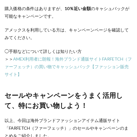
購入価格の条件はありますが、
10％近い金額
のキャシュバックが
可能なキャンペーンです。
アメックスを利用している方は、キャンペーンページを確認して
みてください。
◯手順などについて詳しくは知りたい方
＞＞
AMEX利用者に朗報！海外ブランド通販サイトFARFETCH（フ
ァーフェッチ）の買い物でキャッシュバック【ファッション販売
サイト】
セールやキャンペーンをうまく活用し
て、特にお買い物しよう！
以上、今回は海外ブランドファッションアイテム通販サイト
「FARFETCH（ファーフェッチ）」のセールやキャンペーンのま
とめをご紹介しました。