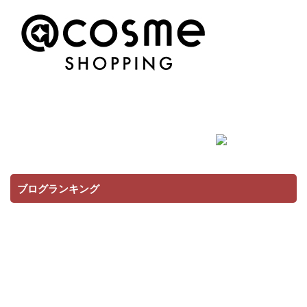
ブログランキング