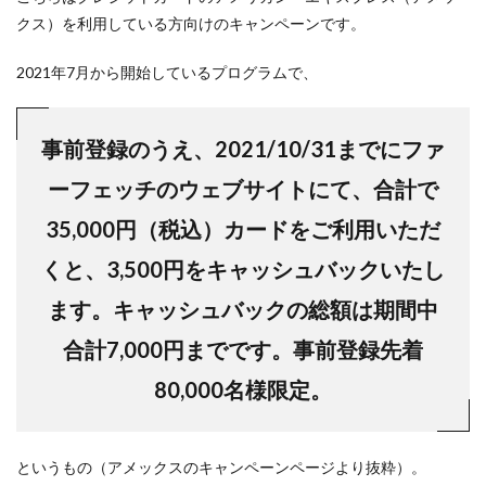
クス）を利用している方向けのキャンペーンです。
2021年7月から開始しているプログラムで、
事前登録のうえ、2021/10/31までにファ
ーフェッチのウェブサイトにて、合計で
35,000円（税込）カードをご利用いただ
くと、3,500円をキャッシュバックいたし
ます。キャッシュバックの総額は期間中
合計7,000円までです。事前登録先着
80,000名様限定。
というもの（アメックスのキャンペーンページより抜粋）。