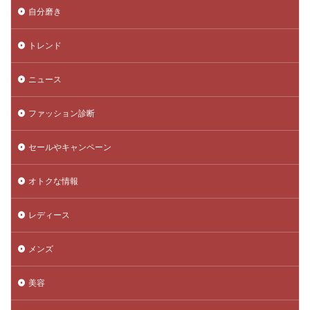
自分磨き
トレンド
ニュース
ファッション診断
セールやキャンペーン
オトクな情報
レディース
メンズ
美容