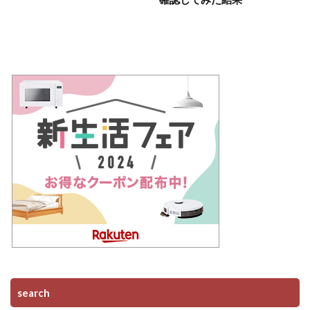
search