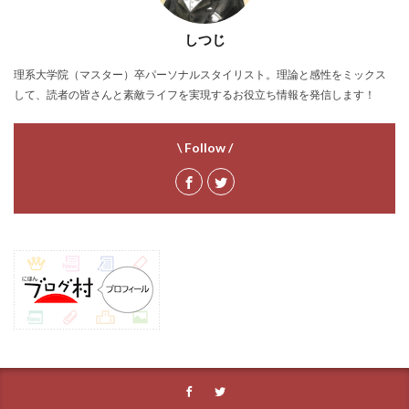
しつじ
理系大学院（マスター）卒パーソナルスタイリスト。理論と感性をミックス
して、読者の皆さんと素敵ライフを実現するお役立ち情報を発信します！
\ Follow /