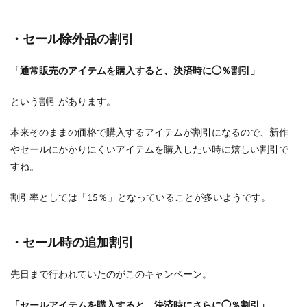
・セール除外品の割引
「通常販売のアイテムを購入すると、決済時に◯％割引」
という割引があります。
本来そのままの価格で購入するアイテムが割引になるので、新作
やセールにかかりにくいアイテムを購入したい時に嬉しい割引で
すね。
割引率としては「15％」となっていることが多いようです。
・セール時の追加割引
先日まで行われていたのがこのキャンペーン。
「セールアイテムを購入すると、決済時にさらに◯％割引」