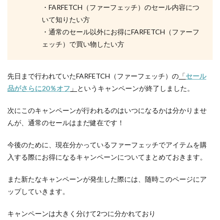
・FARFETCH（ファーフェッチ）のセール内容につ
いて知りたい方
・通常のセール以外にお得にFARFETCH（ファーフ
ェッチ）で買い物したい方
先日まで行われていた
FARFETCH（ファーフェッチ）の
「
セール
品がさらに20％オフ
」
というキャンペーンが終了しました。
次にこのキャンペーンが行われるのはいつになるかは分かりませ
んが、通常のセールはまだ健在です！
今後のために、現在分かっているファーフェッチでアイテムを購
入する際にお得になるキャンペーンについてまとめておきます。
また新たなキャンペーンが発生した際には、随時このページにア
ップしていきます。
キャンペーンは大きく分けて2つに分かれており