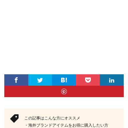
この記事はこんな方にオススメ
・海外ブランドアイテムをお得に購入したい方