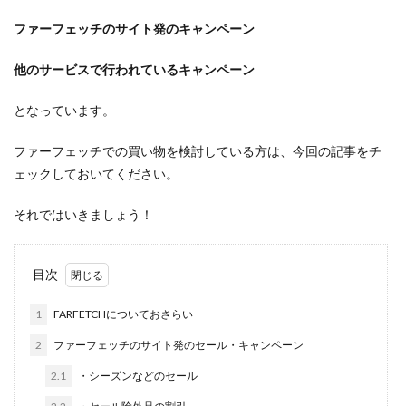
ファーフェッチのサイト発のキャンペーン
他のサービスで行われているキャンペーン
となっています。
ファーフェッチでの買い物を検討している方は、今回の記事をチ
ェックしておいてください。
それではいきましょう！
目次
1
FARFETCHについておさらい
2
ファーフェッチのサイト発のセール・キャンペーン
2.1
・シーズンなどのセール