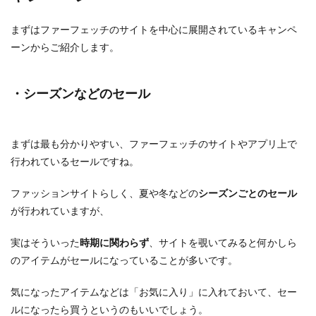
まずはファーフェッチのサイトを中心に展開されているキャンペ
ーンからご紹介します。
・シーズンなどのセール
まずは最も分かりやすい、ファーフェッチのサイトやアプリ上で
行われているセールですね。
ファッションサイトらしく、夏や冬などの
シーズンごとのセール
が行われていますが、
実はそういった
時期に関わらず
、サイトを覗いてみると何かしら
のアイテムがセールになっていることが多いです。
気になったアイテムなどは「お気に入り」に入れておいて、セー
ルになったら買うというのもいいでしょう。