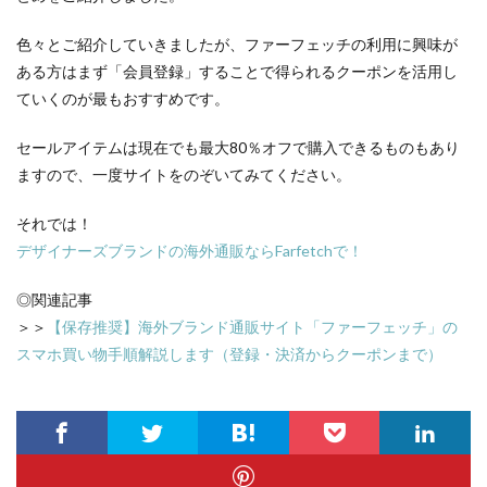
色々とご紹介していきましたが、ファーフェッチの利用に興味が
ある方はまず「会員登録」することで得られるクーポンを活用し
ていくのが最もおすすめです。
セールアイテムは現在でも最大80％オフで購入できるものもあり
ますので、一度サイトをのぞいてみてください。
それでは！
デザイナーズブランドの海外通販ならFarfetchで！
◎関連記事
＞＞
【保存推奨】海外ブランド通販サイト「ファーフェッチ」の
スマホ買い物手順解説します（登録・決済からクーポンまで）