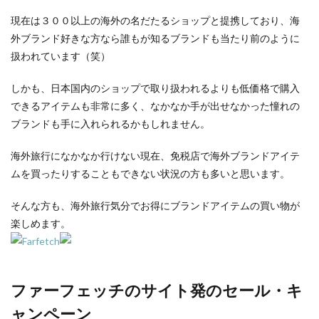
現在は３００以上の海外の名だたるショップと提携しており、海
外ブランド好きな方なら誰もが知るブランドも当たり前のように
扱われています（笑）
しかも、日本国内のショップで取り扱われるよりも低価格で購入
できるアイテムも非常に多く、なかなか手が出せなかった憧れの
ブランドも手に入れられるかもしれません。
海外旅行になかなか行けない現在、免税店で海外ブランドアイテ
ムを買ったりすることもできない状況の方も多いと思います。
そんな方も、海外旅行気分でお得にブランドアイテムの買い物が
楽しめます。
ファーフェッチのサイト発のセール・キ
ャンペーン