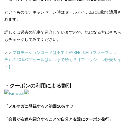
というもので、キャンペーン時はセールアイテムに自動で適用さ
れます。
詳しくは過去の記事で紹介していますので、気になる方はそちら
もチェックしてみてください。
＞＞
プロモーションコードは不要！FARFETCH（ファーフェッ
チ）の20％OFFセールはいつまで続く？【ファッション販売サイ
ト】
・クーポンの利用による割引
「メルマガに登録すると初回10％オフ」
「会員が友達を紹介することで自分と友達にクーポン発行」