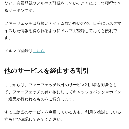
など、会員登録やメルマガ登録をしていることによって獲得でき
るクーポンです。
ファーフェッチは取扱いアイテム数が多いので、自分にカスタマ
イズした情報を得られるようにメルマガ登録しておくと便利で
す。
メルマガ登録は
こちら
他のサービスを経由する割引
ここからは、ファーフェッチ以外のサービス利用者を対象とし
て、ファーフェッチの買い物に対してキャッシュバックやポイン
ト還元が行われるものをご紹介します。
すでに該当のサービスを利用している方も、利用を検討している
方もぜひ確認してみてください。