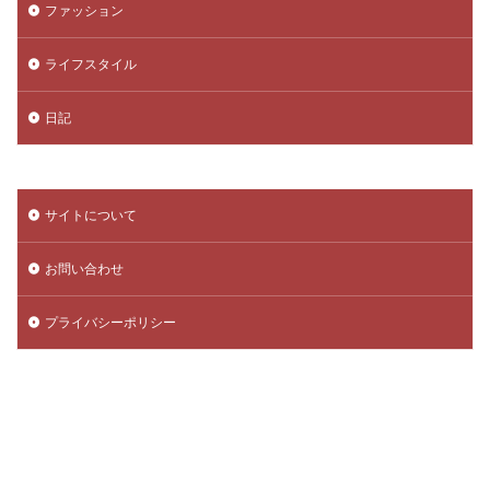
ファッション
ライフスタイル
日記
サイトについて
お問い合わせ
プライバシーポリシー