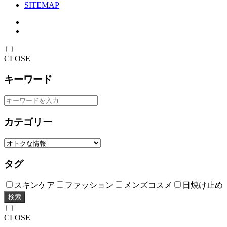
SITEMAP
CLOSE
キーワード
カテゴリー
タグ
スキンケア
ファッション
メンズコスメ
日焼け止め
検索
CLOSE