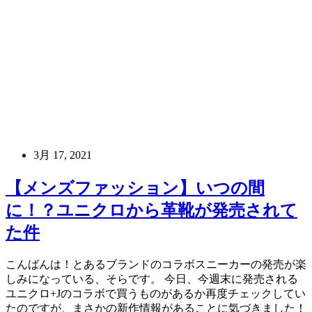
3月 17, 2021
【メンズファッション】いつの間
に！？ユニクロから革靴が発売されて
た件
こんばんは！とあるブランドのコラボスニーカーの発売が楽
しみになっている、そらです。 今日、今週末に発売される
ユニクロ+Jのコラボで買うものがあるか再度チェックしてい
たのですが、まさかの新作情報があることに気づきました！