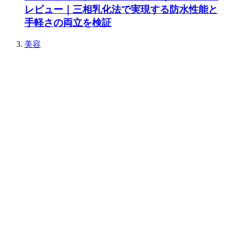
レビュー｜三相乳化法で実現する防水性能と
手軽さの両立を検証
美容