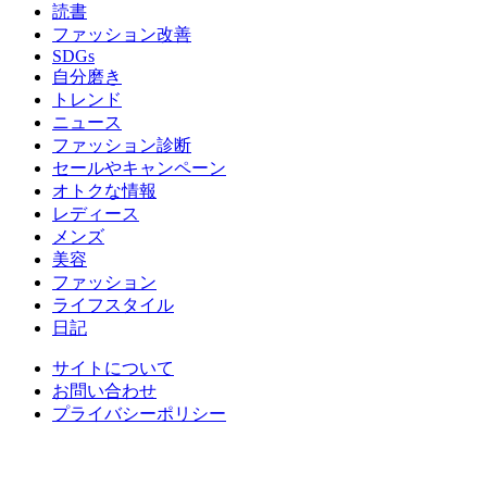
読書
ファッション改善
SDGs
自分磨き
トレンド
ニュース
ファッション診断
セールやキャンペーン
オトクな情報
レディース
メンズ
美容
ファッション
ライフスタイル
日記
サイトについて
お問い合わせ
プライバシーポリシー