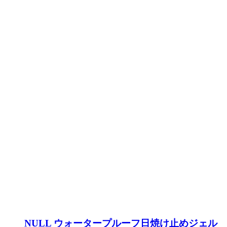
NULL ウォータープルーフ日焼け止めジェル