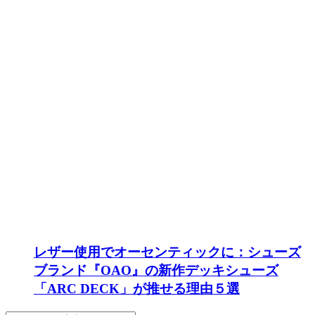
レザー使用でオーセンティックに：シューズ
ブランド『OAO』の新作デッキシューズ
「ARC DECK」が推せる理由５選