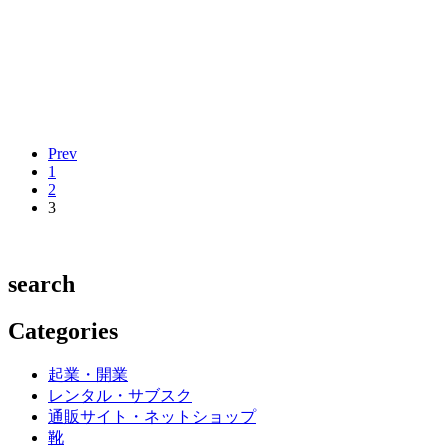
Prev
1
2
3
search
Categories
起業・開業
レンタル・サブスク
通販サイト・ネットショップ
靴