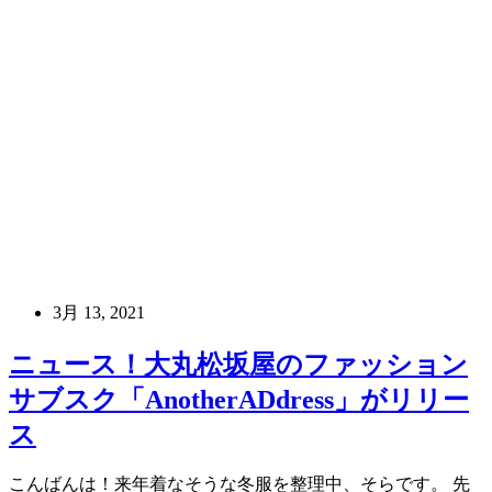
3月 13, 2021
ニュース！大丸松坂屋のファッション
サブスク「AnotherADdress」がリリー
ス
こんばんは！来年着なそうな冬服を整理中、そらです。 先