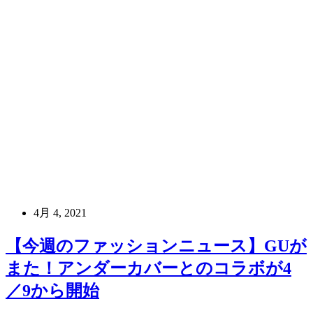
4月 4, 2021
【今週のファッションニュース】GUが
また！アンダーカバーとのコラボが4
／9から開始