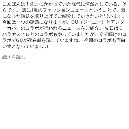
こんばんは！先月にかかっていた服代に愕然としている、そ
らです。 週に1度のファッションニュースということで、気
になった話題を取り上げてご紹介していきたいと思います。
今回は一つの話題になりますが、GU（ジーユー）とアンダ
ーカバーのコラボが行われるニュースをご紹介。 先日はミ
ハラヤスヒロとのコラボもやっていましたが、立て続けのコ
ラボでGUが存在感を現していますね。 今回のコラボも面白
い物となっていま […]
続きを読む