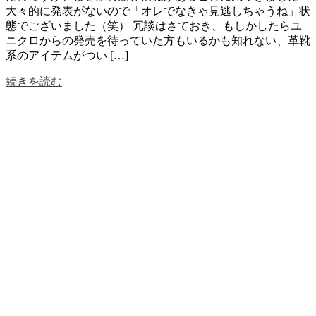
大々的に発表がないので「オレでなきゃ見逃しちゃうね」状
態でございました（笑） 冗談はさておき、もしかしたらユ
ニクロからの発売を待っていた方もいるかも知れない、革靴
系のアイテムがつい […]
続きを読む