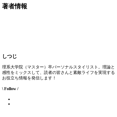
著者情報
しつじ
理系大学院（マスター）卒パーソナルスタイリスト。理論と
感性をミックスして、読者の皆さんと素敵ライフを実現する
お役立ち情報を発信します！
\ Follow /