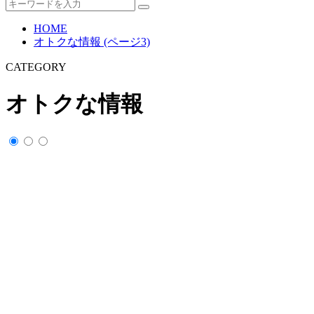
HOME
オトクな情報 (ページ3)
CATEGORY
オトクな情報