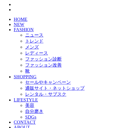
HOME
NEW
FASHION
ニュース
トレンド
メンズ
レディース
ファッション診断
ファッション改善
靴
SHOPPING
セールやキャンペーン
通販サイト・ネットショップ
レンタル・サブスク
LIFESTYLE
美容
自分磨き
SDGs
CONTACT
ABOUT