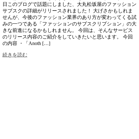
日このブログで話題にしました、大丸松坂屋のファッション
サブスクの詳細がリリースされました！ 大げさかもしれま
せんが、今後のファッション業界のあり方が変わってくる試
みの一つである「ファッションのサブスクリプション」の大
きな前進になるかもしれません。 今回は、そんなサービス
のリリース内容のご紹介をしていきたいと思います。 今回
の内容 ・「Anoth […]
続きを読む