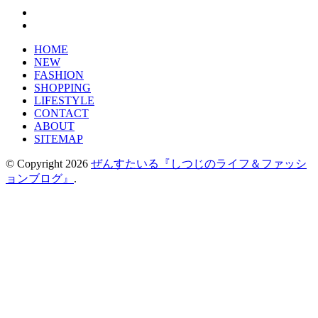
HOME
NEW
FASHION
SHOPPING
LIFESTYLE
CONTACT
ABOUT
SITEMAP
© Copyright 2026
ぜんすたいる『しつじのライフ＆ファッシ
ョンブログ』
.