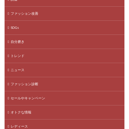
ファッション改善
SDGs
自分磨き
トレンド
ニュース
ファッション診断
セールやキャンペーン
オトクな情報
レディース