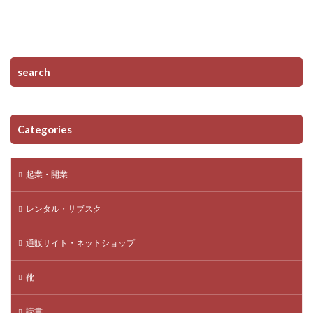
search
Categories
起業・開業
レンタル・サブスク
通販サイト・ネットショップ
靴
読書