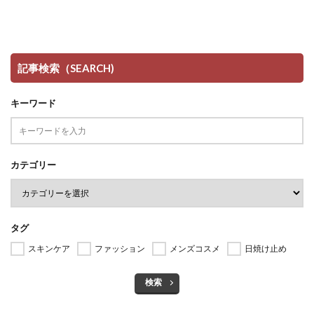
記事検索（SEARCH)
キーワード
カテゴリー
タグ
スキンケア
ファッション
メンズコスメ
日焼け止め
検索