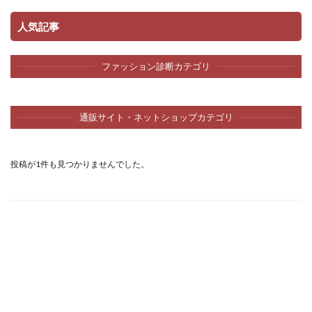
人気記事
ファッション診断カテゴリ
通販サイト・ネットショップカテゴリ
投稿が1件も見つかりませんでした。