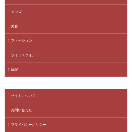
メンズ
美容
ファッション
ライフスタイル
日記
サイトについて
お問い合わせ
プライバシーポリシー