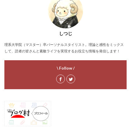
しつじ
理系大学院（マスター）卒パーソナルスタイリスト。理論と感性をミックス
して、読者の皆さんと素敵ライフを実現するお役立ち情報を発信します！
\ Follow /