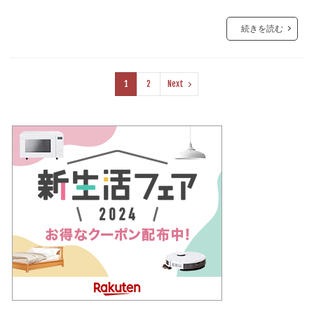
続きを読む
1
2
Next