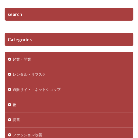
search
Categories
起業・開業
レンタル・サブスク
通販サイト・ネットショップ
靴
読書
ファッション改善