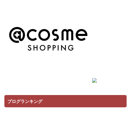
ブログランキング