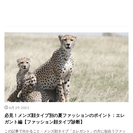
6月 29, 2021
必見！メンズ顔タイプ別の夏ファッションのポイント：エレ
ガント編【ファッション顔タイプ診断】
この記事で分かること・メンズ顔タイプ「エレガント」の方に似合うファッ