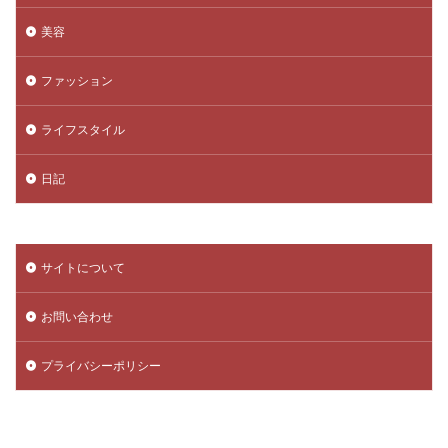
美容
ファッション
ライフスタイル
日記
サイトについて
お問い合わせ
プライバシーポリシー