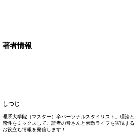
著者情報
しつじ
理系大学院（マスター）卒パーソナルスタイリスト。理論と
感性をミックスして、読者の皆さんと素敵ライフを実現する
お役立ち情報を発信します！