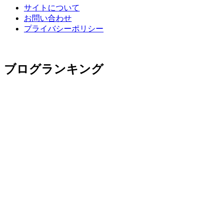
サイトについて
お問い合わせ
プライバシーポリシー
ブログランキング