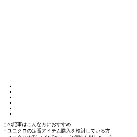
この記事はこんな方におすすめ
・ユニクロの定番アイテム購入を検討している方