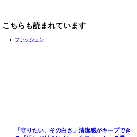
こちらも読まれています
ファッション
「守りたい、その白さ」清潔感がキープでき