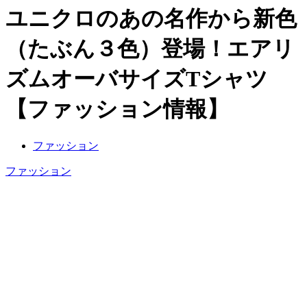
ユニクロのあの名作から新色
（たぶん３色）登場！エアリ
ズムオーバサイズTシャツ
【ファッション情報】
ファッション
ファッション