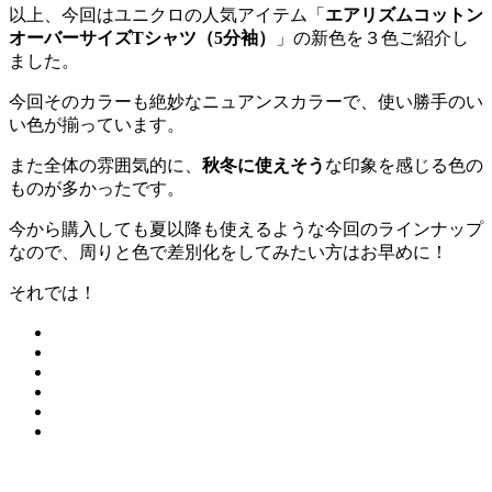
以上、今回はユニクロの人気アイテム「
エアリズムコットン
オーバーサイズTシャツ（5分袖）
」の新色を３色ご紹介し
ました。
今回そのカラーも絶妙なニュアンスカラーで、使い勝手のい
い色が揃っています。
また全体の雰囲気的に、
秋冬に使えそう
な印象を感じる色の
ものが多かったです。
今から購入しても夏以降も使えるような今回のラインナップ
なので、周りと色で差別化をしてみたい方はお早めに！
それでは！