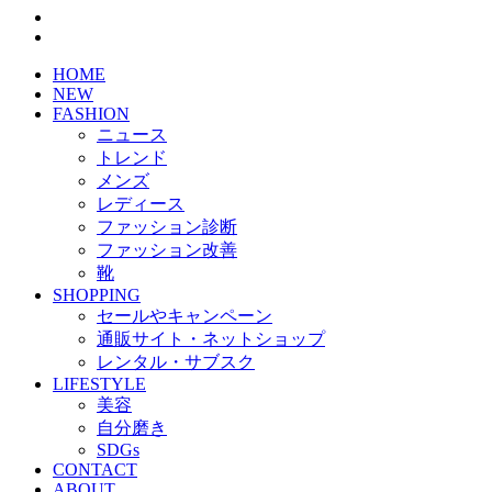
HOME
NEW
FASHION
ニュース
トレンド
メンズ
レディース
ファッション診断
ファッション改善
靴
SHOPPING
セールやキャンペーン
通販サイト・ネットショップ
レンタル・サブスク
LIFESTYLE
美容
自分磨き
SDGs
CONTACT
ABOUT