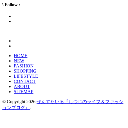
\ Follow /
HOME
NEW
FASHION
SHOPPING
LIFESTYLE
CONTACT
ABOUT
SITEMAP
© Copyright 2026
ぜんすたいる『しつじのライフ＆ファッシ
ョンブログ』
.