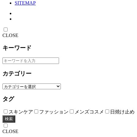
SITEMAP
CLOSE
キーワード
カテゴリー
タグ
スキンケア
ファッション
メンズコスメ
日焼け止め
検索
CLOSE