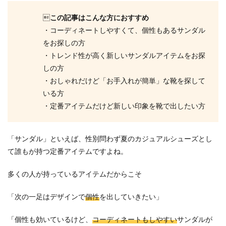

この記事はこんな方におすすめ
・コーディネートしやすくて、個性もあるサンダル
をお探しの方
・トレンド性が高く新しいサンダルアイテムをお探
しの方
・おしゃれだけど「お手入れが簡単」な靴を探して
いる方
・定番アイテムだけど新しい印象を靴で出したい方
「サンダル」といえば、性別問わず夏のカジュアルシューズとし
て誰もが持つ定番アイテムですよね。
多くの人が持っているアイテムだからこそ
「次の一足はデザインで
個性
を出していきたい」
「個性も効いているけど、
コーディネートもしやすい
サンダルが