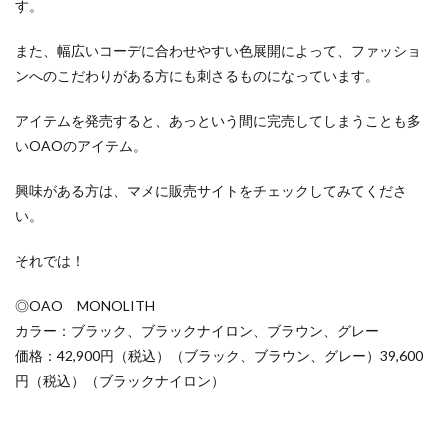
す。
また、幅広いコーデに合わせやすい色展開によって、ファッショ
ンへのこだわりがある方にも刺さるものになっています。
アイテムを発売すると、あっという間に完売してしまうことも多
いOAOのアイテム。
興味がある方は、マメに販売サイトをチェックしてみてくださ
い。
それでは！
◎OAO MONOLITH
カラー：ブラック、ブラックナイロン、ブラウン、グレー
価格：42,900円（税込）（ブラック、ブラウン、グレー）39,600
円（税込）（ブラックナイロン）