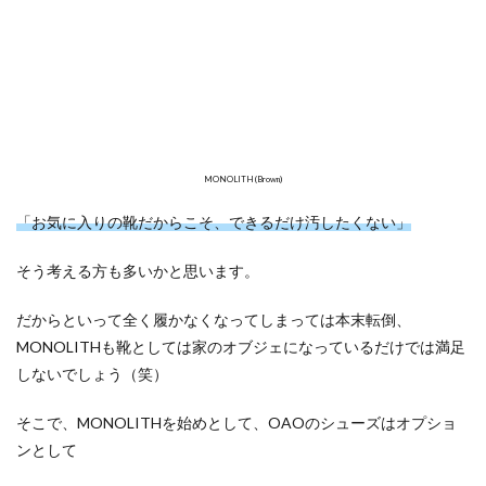
MONOLITH (Brown)
「お気に入りの靴だからこそ、できるだけ汚したくない」
そう考える方も多いかと思います。
だからといって全く履かなくなってしまっては本末転倒、
MONOLITHも靴としては家のオブジェになっているだけでは満足
しないでしょう（笑）
そこで、MONOLITHを始めとして、OAOのシューズはオプショ
ンとして