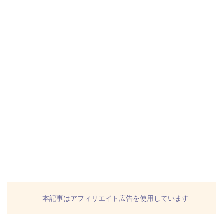
本記事はアフィリエイト広告を使用しています