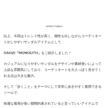
MONOLITH(Black)
以上、今回はトレンド性が高く、個性も出しながらコーディネー
トがしやすいサンダルアイテムとして
OAOの「MONOLITH」
をご紹介しました！
カジュアルになりやすいサンダルをデザインや素材使いによって
上品な雰囲気にしており、コーディネートを大人っぽく見せてく
れる点は大きな魅力。
そして『歩くこと』をテーマにして非常に歩きやすく着用できる
ソールで、
快適な着用が長い期間約束されていると言っていいアイテムで