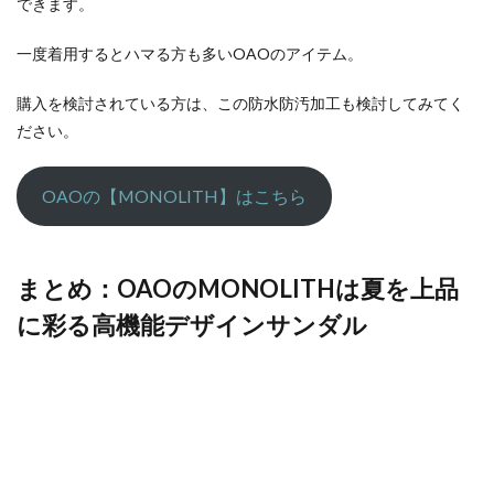
できます。
一度着用するとハマる方も多いOAOのアイテム。
購入を検討されている方は、この防水防汚加工も検討してみてく
ださい。
OAOの【MONOLITH】はこちら
まとめ：OAOのMONOLITHは夏を上品
に彩る高機能デザインサンダル