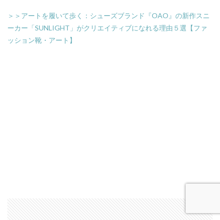
＞＞アートを履いて歩く：シューズブランド『OAO』の新作スニ
ーカー「SUNLIGHT」がクリエイティブになれる理由５選【ファ
ッション靴・アート】