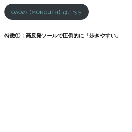
OAOの【MONOLITH】はこちら
特徴①：高反発ソールで圧倒的に「歩きやすい」