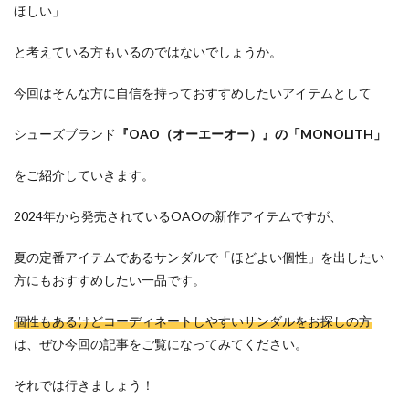
ほしい」
と考えている方もいるのではないでしょうか。
今回はそんな方に自信を持っておすすめしたいアイテムとして
シューズブランド
『OAO（オーエーオー）』の「MONOLITH」
をご紹介していきます。
2024年から発売されているOAOの新作アイテムですが、
夏の定番アイテムであるサンダルで「ほどよい個性」を出したい
方にもおすすめしたい一品です。
個性もあるけどコーディネートしやすいサンダルをお探しの方
は、ぜひ今回の記事をご覧になってみてください。
それでは行きましょう！