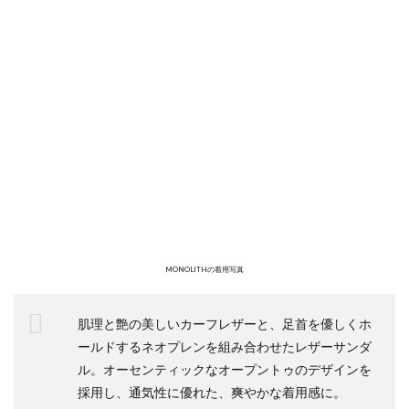
MONOLITHの着用写真
肌理と艶の美しいカーフレザーと、足首を優しくホ
ールドするネオプレンを組み合わせたレザーサンダ
ル。オーセンティックなオープントゥのデザインを
採用し、通気性に優れた、爽やかな着用感に。