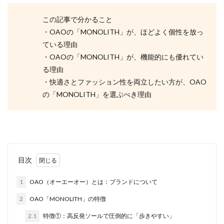
この記事で分かること
・OAOの「MONOLITH」が、ほどよく個性を放っ
ている理由
・OAOの「MONOLITH」が、機能的にも優れてい
る理由
・快適さとファッション性を両立したい方が、OAO
の「MONOLITH」を選ぶべき理由
目次
1
OAO（オーエーオー）とは：ブランドについて
2
OAO「MONOLITH」の特徴
2.1
特徴①：高反発ソールで圧倒的に「歩きやすい」