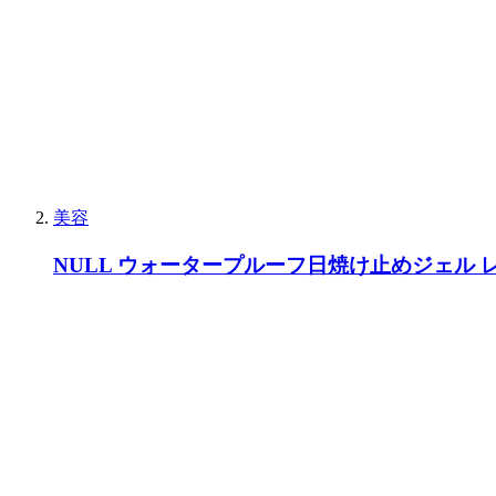
美容
NULL ウォータープルーフ日焼け止めジェル