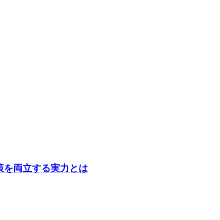
策を両立する実力とは