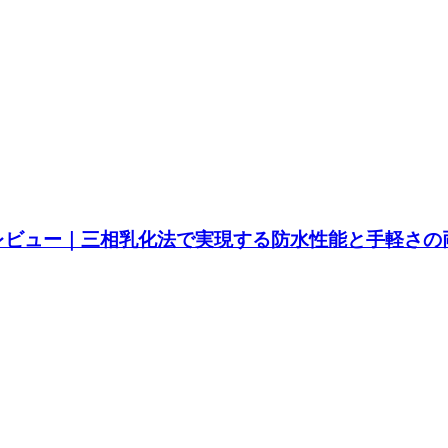
 レビュー｜三相乳化法で実現する防水性能と手軽さの