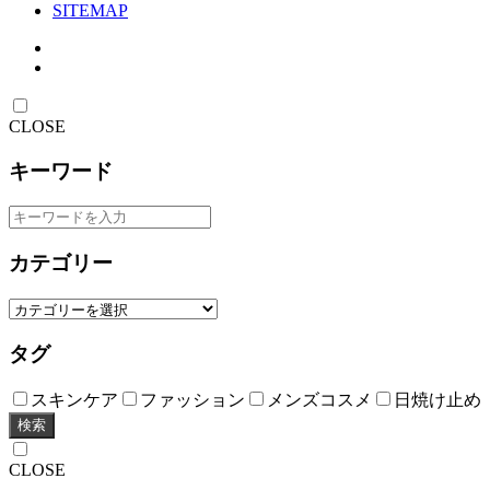
SITEMAP
CLOSE
キーワード
カテゴリー
タグ
スキンケア
ファッション
メンズコスメ
日焼け止め
検索
CLOSE