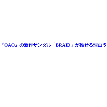
『OAO』の新作サンダル「BRAID」が推せる理由